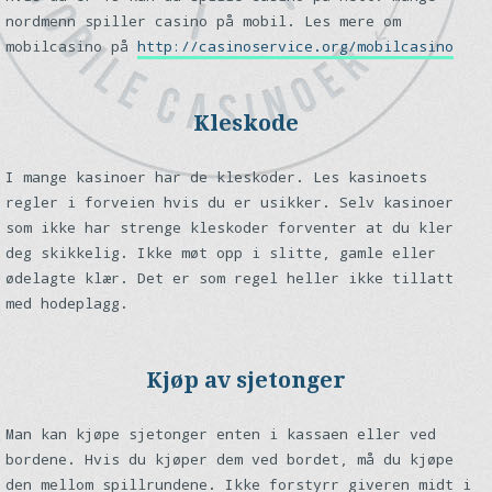
nordmenn spiller casino på mobil. Les mere om
mobilcasino på
http://casinoservice.org/mobilcasino
Kleskode
I mange kasinoer har de kleskoder. Les kasinoets
regler i forveien hvis du er usikker. Selv kasinoer
som ikke har strenge kleskoder forventer at du kler
deg skikkelig. Ikke møt opp i slitte, gamle eller
ødelagte klær. Det er som regel heller ikke tillatt
med hodeplagg.
Kjøp av sjetonger
Man kan kjøpe sjetonger enten i kassaen eller ved
bordene. Hvis du kjøper dem ved bordet, må du kjøpe
den mellom spillrundene. Ikke forstyrr giveren midt i