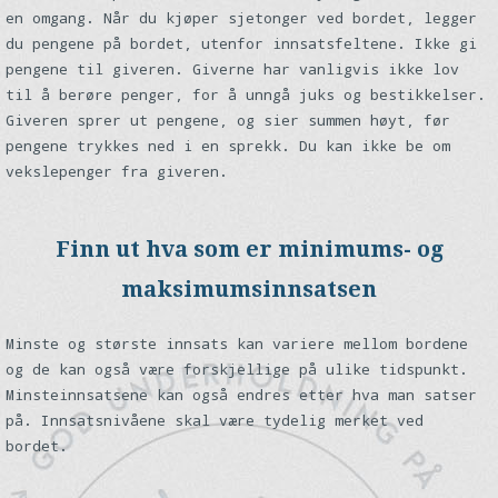
en omgang. Når du kjøper sjetonger ved bordet, legger
du pengene på bordet, utenfor innsatsfeltene. Ikke gi
pengene til giveren. Giverne har vanligvis ikke lov
til å berøre penger, for å unngå juks og bestikkelser.
Giveren sprer ut pengene, og sier summen høyt, før
pengene trykkes ned i en sprekk. Du kan ikke be om
vekslepenger fra giveren.
Finn ut hva som er minimums- og
maksimumsinnsatsen
Minste og største innsats kan variere mellom bordene
og de kan også være forskjellige på ulike tidspunkt.
Minsteinnsatsene kan også endres etter hva man satser
på. Innsatsnivåene skal være tydelig merket ved
bordet.