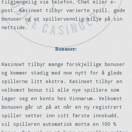
tilgjengelig via telefon, Chat eller e-
post. Kasinoet tilbyr varierte spill, gode
bonuser og et spillervennlig miljø på sin
nettside.
Bonuser:
Kasinoet tilbyr mange forskjellige bonuser
og kommer stadig med noe nytt for å glede
spillerne litt ekstra. Kasinoet tilbyr en
velkomst bonus til alle nye spillere som
lager seg en konto hos Vinnarum. Velkomst
bonusen går ut på at når en ny registrert
spiller setter inn sitt første innskudd,
vil spilleren automatisk motta en 100 %