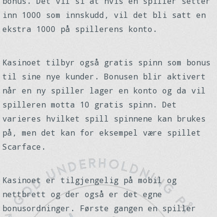
bonus. Det vil si at hvis en spiller setter
inn 1000 som innskudd, vil det bli satt en
ekstra 1000 på spillerens konto.
Kasinoet tilbyr også gratis spinn som bonus
til sine nye kunder. Bonusen blir aktivert
når en ny spiller lager en konto og da vil
spilleren motta 10 gratis spinn. Det
varieres hvilket spill spinnene kan brukes
på, men det kan for eksempel være spillet
Scarface.
Kasinoet er tilgjengelig på mobil og
nettbrett og der også er det egne
bonusordninger. Første gangen en spiller