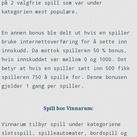
på 2 valgfrie spill som var under
kategorien mest populære.
En annen bonus ble delt ut hvis en spiller
bruke internettoverføring for å sette inn
innskudd. Da mottok spilleren 50 % bonus,
hvis innskuddet var mellom 0 og 1000. Det
betyr at hvis en spiller satt inn 500 fikk
spilleren 750 å spille for. Denne bonusen
gjelder 1 gang per spiller.
Spill hos Vinnarum:
Vinnarum tilbyr spill under kategoriene
slotsspill, spilleautomater, bordspill og