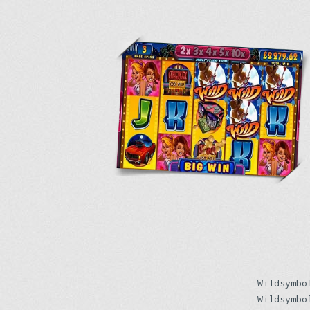
Wildsymbo
Wildsymbo