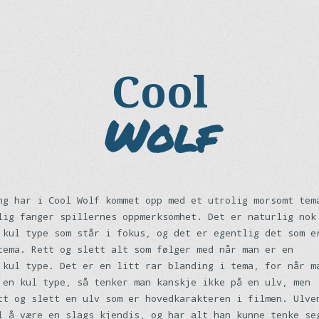
Cool
Wolf
ng har i Cool Wolf kommet opp med et utrolig morsomt tem
lig fanger spillernes oppmerksomhet. Det er naturlig nok
 kul type som står i fokus, og det er egentlig det som e
tema. Rett og slett alt som følger med når man er en
 kul type. Det er en litt rar blanding i tema, for når m
 en kul type, så tenker man kanskje ikke på en ulv, men
tt og slett en ulv som er hovedkarakteren i filmen. Ulve
l å være en slags kjendis, og har alt han kunne tenke se