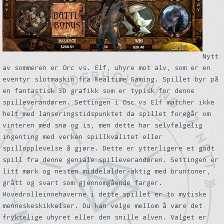
Nytt
av sommeren er Orc vs. Elf, uhyre mot alv, som er en
eventyr slotmaskin fra Realtime Gaming. Spillet byr på
en fantastisk 3D grafikk som er typisk for denne
spilleverandøren. Settingen i Osc vs Elf matcher ikke
helt med lanseringstidspunktet da spillet foregår om
vinteren med snø og is, men dette har selvfølgelig
ingenting med verken spillkvalitet eller
spillopplevelse å gjøre. Dette er ytterligere et godt
spill fra denne geniale spilleverandøren. Settingen er
litt mørk og nesten middelalder-aktig med bruntoner,
grått og svart som gjennomgående farger.
Hovedrolleinnehaverne i dette spillet er to mytiske
menneskeskikkelser. Du kan velge mellom å være det
fryktelige uhyret eller den snille alven. Valget er