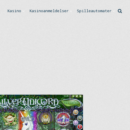
Kasino
Kasinoanmeldelser
Spilleautomater
Search