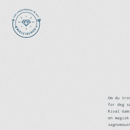
Om du tro
for deg s
Rival Gam
en magisk
sagnomsus