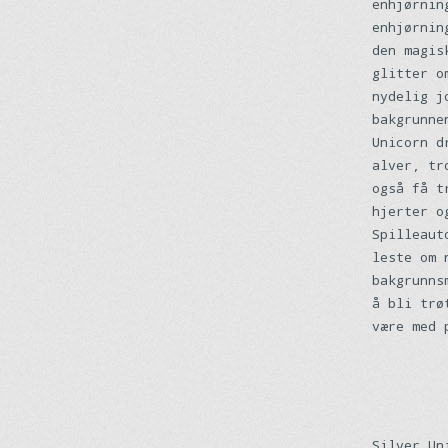
enhjørnin
enhjørnin
den magis
glitter o
nydelig j
bakgrunne
Unicorn d
alver, tr
også få t
hjerter o
Spilleaut
leste om 
bakgrunns
å bli trø
være med 
Silver Un