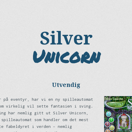
Silver
Unicorn
Utvendig
r på eventyr, har vi en ny spilleautomat
om virkelig vil sette fantasien i sving.
ing har nemlig gitt ut Silver Unicorn,
 spilleautomat som handler om det mest
te fabeldyret i verden – nemlig