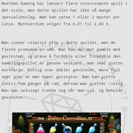
NextGen Gaming har lansert flere interessante spill i
det siste, men dette spillet har ikke så mange
spesialinnslag. Man kan satse 1 eller 2 mynter per
linje. Myntverdien velges fra 0,01 til 2,00 €.
Man vinner relativt ofte i dette spillet, men de
fleste premiene er små. Man kan derimot gamble med
gevinsten, og prøve å fordoble eller firedoble den.
Gamblingspillet er ganske velkjent, man skal gjette
kortfarge. Riktig svar dobler gevinsten, mens feil
svar gjør at man taper gevinsten. Man kan gjette
inntil fem ganger på rad, dersom man gjetter riktig.
Man kan selvsagt trekke seg når man vil, og beholde
gevinsten.