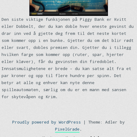
Den siste viktige funksjonen på Piggy Bank er Kvitt
eller Dobbelt, der du kan doble hver eneste gevinst du
drar inn ved å gjette deg frem til det neste kortet
som kommer opp i en bunke. Gjetter du om det blir rødt
eller svart, dobles premien din. Gjetter du i tillegg
hvilken farge som kommer opp (ruter, spar, hjerter
eller kløver), får du gevinsten din firedoblet.
Innsatsmulighetene er brede – du kan satse alt fra et
par kroner og opp til flere hundre per spinn. Det
betyr at alle og enhver kan nyte denne
spilleautomaten, særlig om du er en mann med sansen
for skytevåpen og Krim.
Proudly powered by WordPress
|
Theme: Adler by
PixelGrade
.