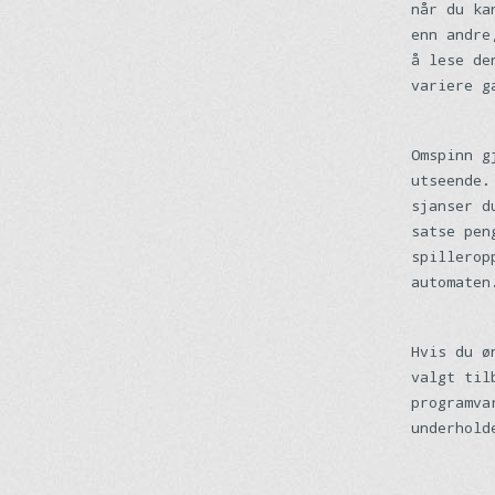
når du ka
enn andre
å lese de
variere g
Omspinn g
utseende.
sjanser d
satse pen
spillerop
automaten
Hvis du ø
valgt til
programva
underhold