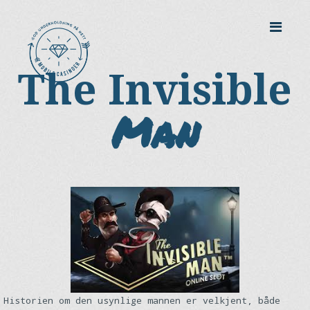
The Invisible
Man
Historien om den usynlige mannen er velkjent, både