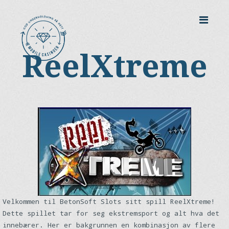
ReelXtreme
Velkommen til BetonSoft Slots sitt spill ReelXtreme!
Dette spillet tar for seg ekstremsport og alt hva det
innebærer. Her er bakgrunnen en kombinasjon av flere