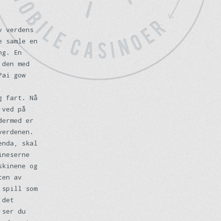
v verdens
e samle en
ng. En
 den med
Pai gow
g fart. Nå
 ved på
dermed er
verdenen.
enda, skal
ineserne
skinene og
ten av
 spill som
 det
 ser du