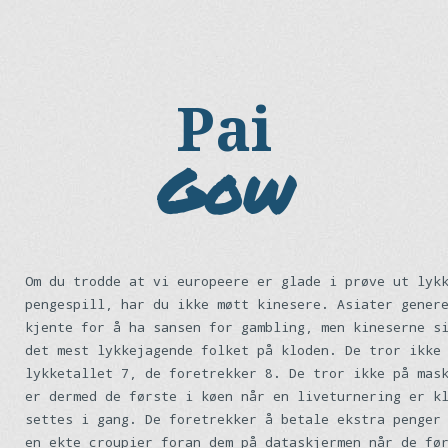
Pai
Gow
Om du trodde at vi europeere er glade i prøve ut lyk
pengespill, har du ikke møtt kinesere. Asiater gener
kjente for å ha sansen for gambling, men kineserne s
det mest lykkejagende folket på kloden. De tror ikke
lykketallet 7, de foretrekker 8. De tror ikke på mas
er dermed de første i køen når en liveturnering er k
settes i gang. De foretrekker å betale ekstra penger
en ekte croupier foran dem på dataskjermen når de fø