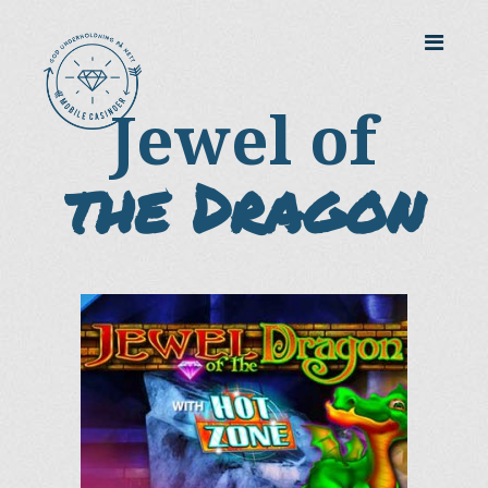
Jewel of
the Dragon